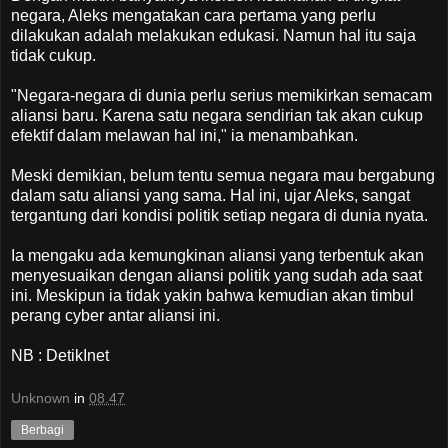
negara, Aleks mengatakan cara pertama yang perlu
dilakukan adalah melakukan edukasi. Namun hal itu saja
tidak cukup.
"Negara-negara di dunia perlu serius memikirkan semacam
aliansi baru. Karena satu negara sendirian tak akan cukup
efektif dalam melawan hal ini," ia menambahkan.
Meski demikian, belum tentu semua negara mau bergabung
dalam satu aliansi yang sama. Hal ini, ujar Aleks, sangat
tergantung dari kondisi politik setiap negara di dunia nyata.
Ia mengaku ada kemungkinan aliansi yang terbentuk akan
menyesuaikan dengan aliansi politik yang sudah ada saat
ini. Meskipun ia tidak yakin bahwa kemudian akan timbul
perang cyber antar aliansi ini.
NB : DetikInet
Unknown
in
08.47
Berbagi